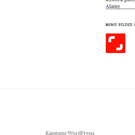
MINU PILDID
Kasutame WordPressi