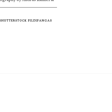
 SHUTTERSTOCK PILDIPANGAS