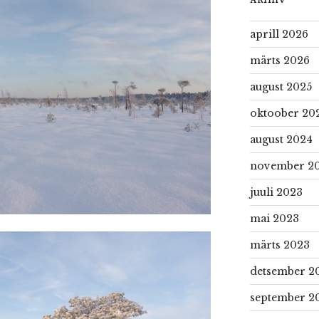
aprill 2026
märts 2026
august 2025
oktoober 20
august 2024
november 2
juuli 2023
mai 2023
märts 2023
detsember 2
september 2