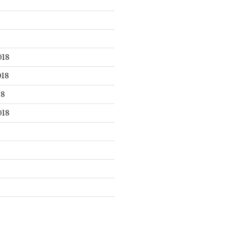
018
18
18
018